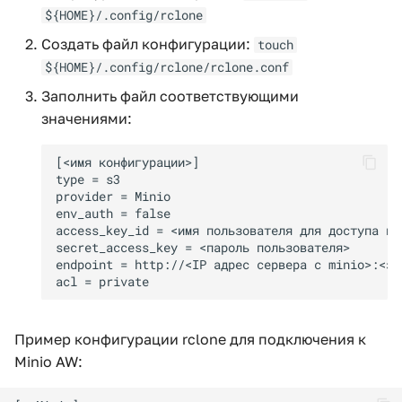
${HOME}/.config/rclone
Создать файл конфигурации:
touch
${HOME}/.config/rclone/rclone.conf
Заполнить файл соответствующими
значениями:
Пример конфигурации rclone для подключения к
Minio AW: