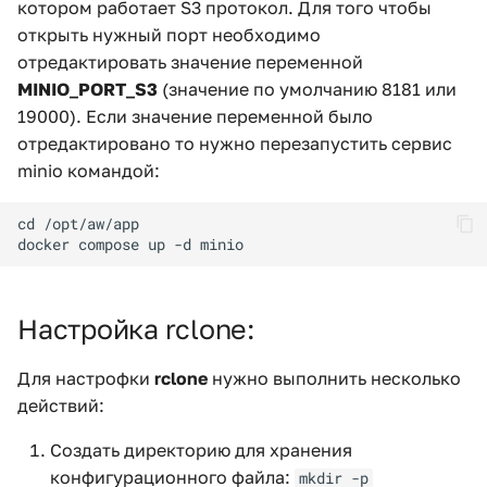
котором работает S3 протокол. Для того чтобы
открыть нужный порт необходимо
отредактировать значение переменной
MINIO_PORT_S3
(значение по умолчанию 8181 или
19000). Если значение переменной было
отредактировано то нужно перезапустить сервис
minio командой:
Настройка rclone:
Для настрофки
rclone
нужно выполнить несколько
действий:
Создать директорию для хранения
конфигурационного файла:
mkdir -p