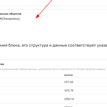
ния блока, его структура и данные соответствуют указа