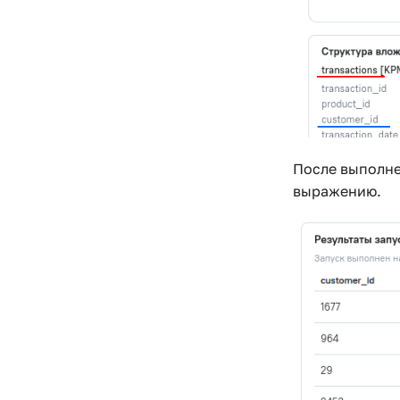
После выполне
выражению.