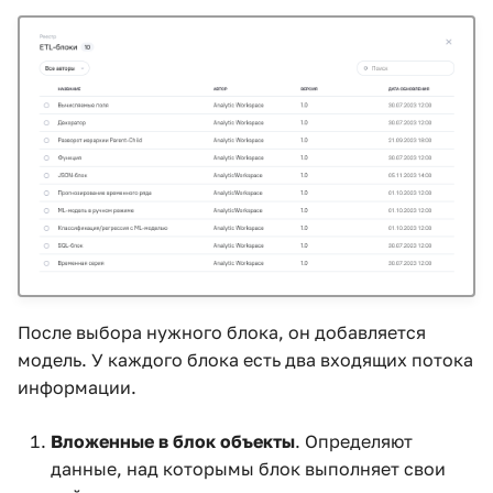
После выбора нужного блока, он добавляется
модель. У каждого блока есть два входящих потока
информации.
Вложенные в блок объекты
. Определяют
данные, над которымы блок выполняет свои