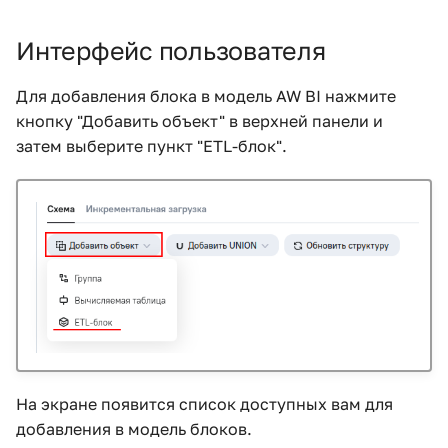
Интерфейс пользователя
Для добавления блока в модель AW BI нажмите
кнопку "Добавить объект" в верхней панели и
затем выберите пункт "ETL-блок".
На экране появится список доступных вам для
добавления в модель блоков.