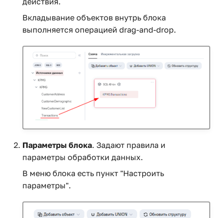
действия.
Вкладывание объектов внутрь блока
выполняется операцией drag-and-drop.
Параметры блока
. Задают правила и
параметры обработки данных.
В меню блока есть пункт "Настроить
параметры".