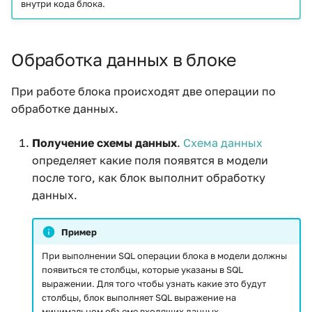
внутри кода блока.
Обработка данных в блоке
При работе блока происходят две операции по
обработке данных.
Получение схемы данных
.
Схема данных
определяет какие поля появятся в модели
после того, как блок выполнит обработку
данных.
Пример
При выполнении SQL операции блока в модели должны
появиться те столбцы, которые указаны в SQL
выражении. Для того чтобы узнать какие это будут
столбцы, блок выполняет SQL выражение на
минимальном объеме входящих данных.