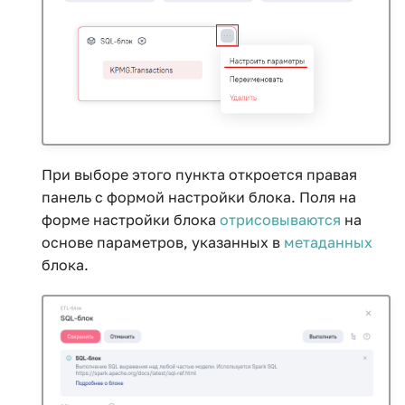
При выборе этого пункта откроется правая
панель с формой настройки блока. Поля на
форме настройки блока
отрисовываются
на
основе параметров, указанных в
метаданных
блока.