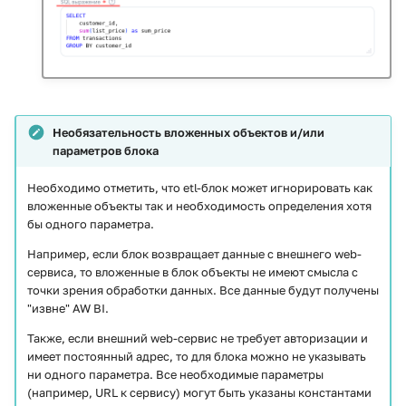
Необязательность вложенных объектов и/или
параметров блока
Необходимо отметить, что etl-блок может игнорировать как
вложенные объекты так и необходимость определения хотя
бы одного параметра.
Например, если блок возвращает данные с внешнего web-
сервиса, то вложенные в блок объекты не имеют смысла с
точки зрения обработки данных. Все данные будут получены
"извне" AW BI.
Также, если внешний web-сервис не требует авторизации и
имеет постоянный адрес, то для блока можно не указывать
ни одного параметра. Все необходимые параметры
(например, URL к сервису) могут быть указаны константами