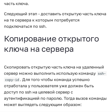
часть ключа.
Следующий этап - доставить открытую часть ключа
на те сервера к которым потребуется
подключаться по ssh.
Копирование открытого
ключа на сервера
Скопировать открытую часть ключа на удаленный
сервер можно выполнить использую команду
ssh-
. Для того чтобы команда успешно
copy-id
отработала у пользователя уже должен быть
доступ по ssh на целевой сервер с
аутентификацией по паролю. Тогда вызов команды
может выглядеть следующим образом: