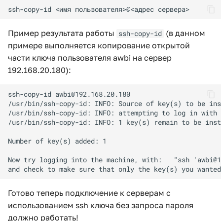
Пример результата работы
(в данном
ssh-copy-id
примере выполняется копирование открытой
части ключа пользователя awbi на сервер
192.168.20.180):
Готово теперь подключение к серверам с
использованием ssh ключа без запроса пароля
должно работать!