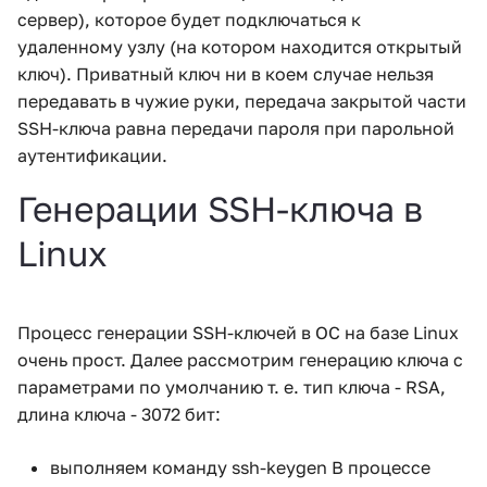
сервер), которое будет подключаться к
удаленному узлу (на котором находится открытый
ключ). Приватный ключ ни в коем случае нельзя
передавать в чужие руки, передача закрытой части
SSH-ключа равна передачи пароля при парольной
аутентификации.
Генерации SSH-ключа в
Linux
Процесс генерации SSH-ключей в ОС на базе Linux
очень прост. Далее рассмотрим генерацию ключа с
параметрами по умолчанию т. е. тип ключа - RSA,
длина ключа - 3072 бит:
выполняем команду ssh-keygen В процессе