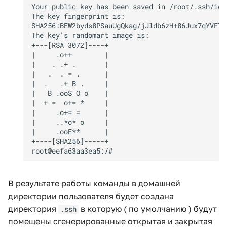
В результате работы команды в домашней
директории пользователя будет создана
директория
в которую ( по умолчанию ) будут
.ssh
помещены сгенерированные открытая и закрытая