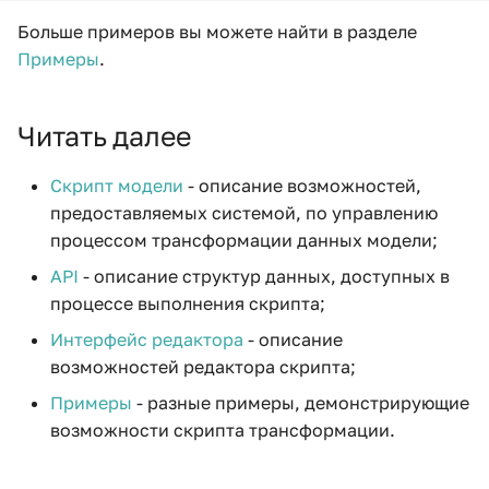
Больше примеров вы можете найти в разделе
Примеры
.
Читать далее
Скрипт модели
- описание возможностей,
предоставляемых системой, по управлению
процессом трансформации данных модели;
API
- описание структур данных, доступных в
процессе выполнения скрипта;
Интерфейс редактора
- описание
возможностей редактора скрипта;
Примеры
- разные примеры, демонстрирующие
возможности скрипта трансформации.